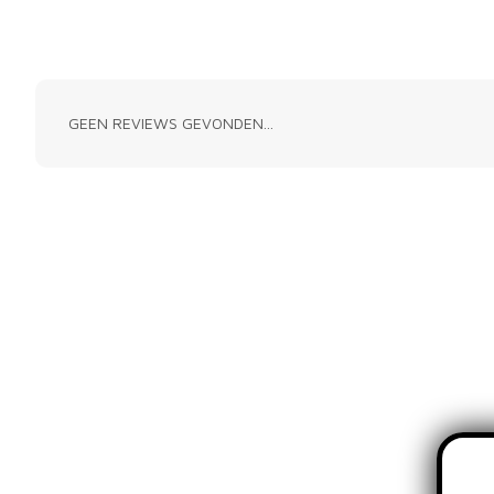
GEEN REVIEWS GEVONDEN...