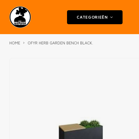
CATEGORIEËN
HOME
OFYR HERB GARDEN BENCH BLACK.