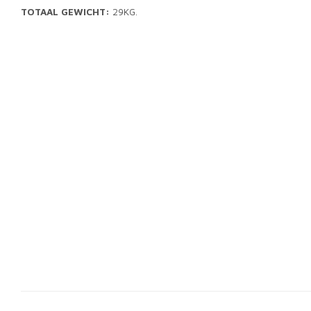
TOTAAL GEWICHT:
29KG.