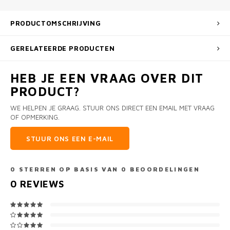
PRODUCTOMSCHRIJVING
GERELATEERDE PRODUCTEN
HEB JE EEN VRAAG OVER DIT
PRODUCT?
WE HELPEN JE GRAAG. STUUR ONS DIRECT EEN EMAIL MET VRAAG
OF OPMERKING.
STUUR ONS EEN E-MAIL
0
STERREN OP BASIS VAN
0
BEOORDELINGEN
0
REVIEWS