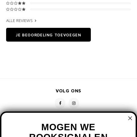
ALLE REVIEWS
JE BEOORDELING TOEVOEGEN
VOLG ONS
MOGEN WE