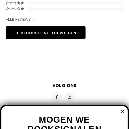
ALLE REVIEWS
JE BEOORDELING TOEVOEGEN
VOLG ONS
MOGEN WE