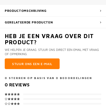
PRODUCTOMSCHRIJVING
GERELATEERDE PRODUCTEN
HEB JE EEN VRAAG OVER DIT
PRODUCT?
WE HELPEN JE GRAAG. STUUR ONS DIRECT EEN EMAIL MET VRAAG
OF OPMERKING.
STUUR ONS EEN E-MAIL
0
STERREN OP BASIS VAN
0
BEOORDELINGEN
0
REVIEWS