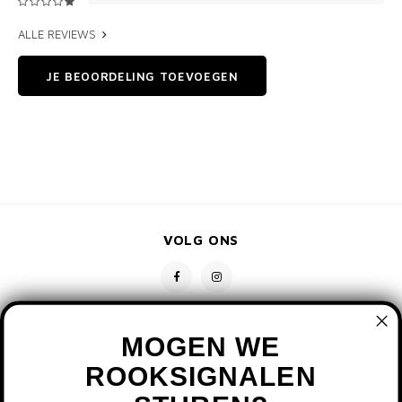
ALLE REVIEWS
JE BEOORDELING TOEVOEGEN
VOLG ONS
MOGEN WE
ROOKSIGNALEN
CONTACT