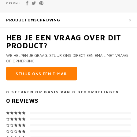
DELEN :
PRODUCTOMSCHRIJVING
HEB JE EEN VRAAG OVER DIT
PRODUCT?
WE HELPEN JE GRAAG. STUUR ONS DIRECT EEN EMAIL MET VRAAG
OF OPMERKING.
STUUR ONS EEN E-MAIL
0
STERREN OP BASIS VAN
0
BEOORDELINGEN
0
REVIEWS