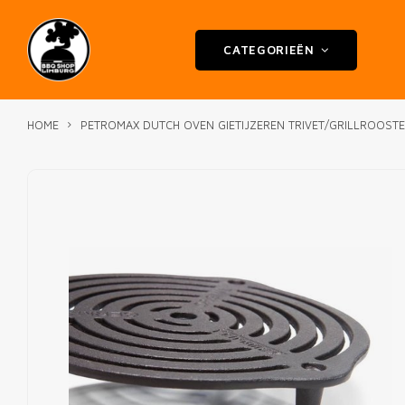
CATEGORIEËN
HOME
PETROMAX DUTCH OVEN GIETIJZEREN TRIVET/GRILLROOST