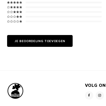
JE BEOORDELING TOEVOEGEN
VOLG ON