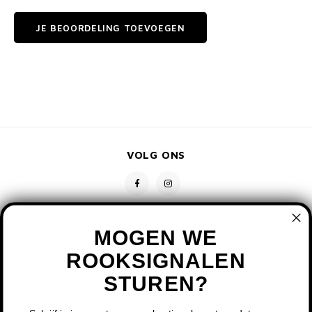
JE BEOORDELING TOEVOEGEN
VOLG ONS
MOGEN WE
ROOKSIGNALEN
STUREN?
CONTACT
KLANTENSERVICE