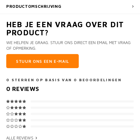
PRODUCTOMSCHRIJVING
HEB JE EEN VRAAG OVER DIT
PRODUCT?
WE HELPEN JE GRAAG. STUUR ONS DIRECT EEN EMAIL MET VRAAG
OF OPMERKING.
STUUR ONS EEN E-MAIL
0
STERREN OP BASIS VAN
0
BEOORDELINGEN
0
REVIEWS
ALLE REVIEWS