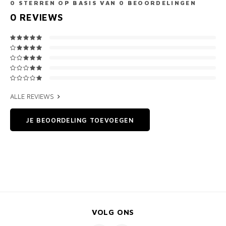
0
STERREN OP BASIS VAN
0
BEOORDELINGEN
0
REVIEWS
ALLE REVIEWS
JE BEOORDELING TOEVOEGEN
VOLG ONS