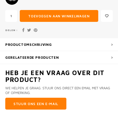
TOEVOEGEN AAN WINKELWAGEN
DELEN :
PRODUCTOMSCHRIJVING
GERELATEERDE PRODUCTEN
HEB JE EEN VRAAG OVER DIT
PRODUCT?
WE HELPEN JE GRAAG. STUUR ONS DIRECT EEN EMAIL MET VRAAG
OF OPMERKING.
STUUR ONS EEN E-MAIL