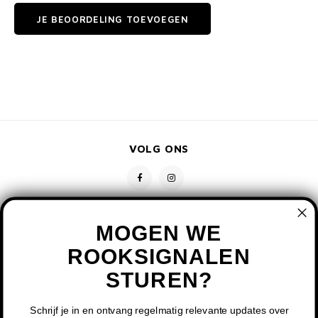
JE BEOORDELING TOEVOEGEN
VOLG ONS
MOGEN WE
ROOKSIGNALEN
STUREN?
CONTACT
KLANTENSERVICE
Schrijf je in en ontvang regelmatig relevante updates over