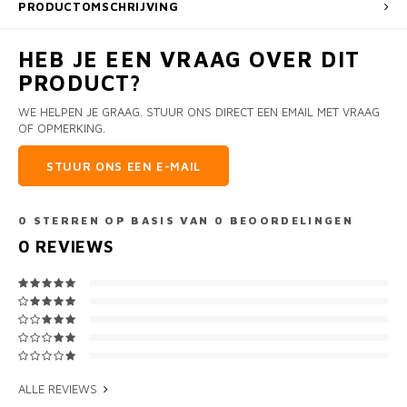
PRODUCTOMSCHRIJVING
HEB JE EEN VRAAG OVER DIT
PRODUCT?
WE HELPEN JE GRAAG. STUUR ONS DIRECT EEN EMAIL MET VRAAG
OF OPMERKING.
STUUR ONS EEN E-MAIL
0
STERREN OP BASIS VAN
0
BEOORDELINGEN
0
REVIEWS
ALLE REVIEWS