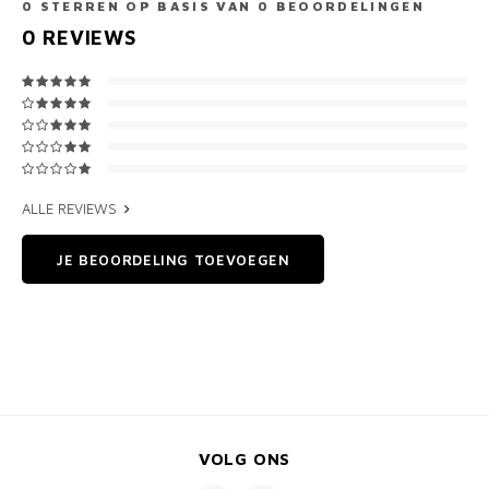
0
STERREN OP BASIS VAN
0
BEOORDELINGEN
0
REVIEWS
ALLE REVIEWS
JE BEOORDELING TOEVOEGEN
VOLG ONS