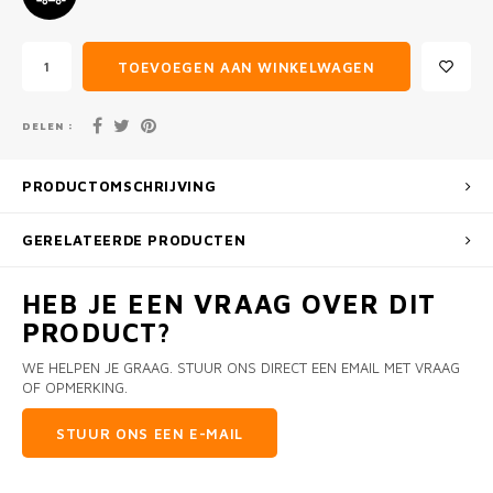
TOEVOEGEN AAN WINKELWAGEN
DELEN :
PRODUCTOMSCHRIJVING
GERELATEERDE PRODUCTEN
HEB JE EEN VRAAG OVER DIT
PRODUCT?
WE HELPEN JE GRAAG. STUUR ONS DIRECT EEN EMAIL MET VRAAG
OF OPMERKING.
STUUR ONS EEN E-MAIL