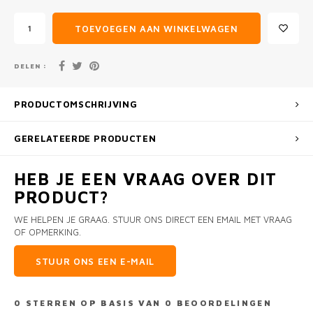
TOEVOEGEN AAN WINKELWAGEN
DELEN :
PRODUCTOMSCHRIJVING
GERELATEERDE PRODUCTEN
HEB JE EEN VRAAG OVER DIT
PRODUCT?
WE HELPEN JE GRAAG. STUUR ONS DIRECT EEN EMAIL MET VRAAG
OF OPMERKING.
STUUR ONS EEN E-MAIL
0
STERREN OP BASIS VAN
0
BEOORDELINGEN