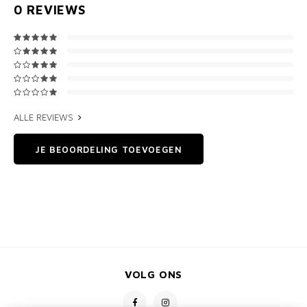
0
REVIEWS
ALLE REVIEWS
JE BEOORDELING TOEVOEGEN
VOLG ONS