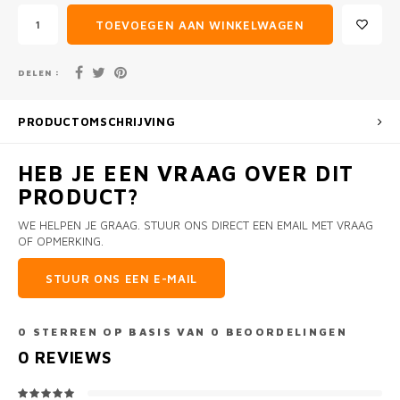
TOEVOEGEN AAN WINKELWAGEN
DELEN :
PRODUCTOMSCHRIJVING
HEB JE EEN VRAAG OVER DIT
PRODUCT?
WE HELPEN JE GRAAG. STUUR ONS DIRECT EEN EMAIL MET VRAAG
OF OPMERKING.
STUUR ONS EEN E-MAIL
0
STERREN OP BASIS VAN
0
BEOORDELINGEN
0
REVIEWS