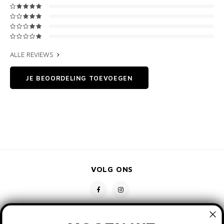
ALLE REVIEWS
JE BEOORDELING TOEVOEGEN
VOLG ONS