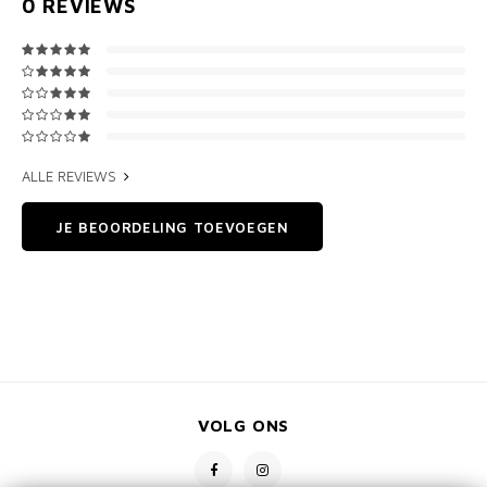
0
REVIEWS
ALLE REVIEWS
JE BEOORDELING TOEVOEGEN
VOLG ONS