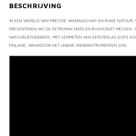
BESCHRIJVING
IN EEN WERELD VAN PRECISIE VAKMANSCHAP EN RUIGE NATUUR
PRESENTEREN WIJ DE PETROMAX NATA EN BUSHCRAFT MESSEN. 
NATUURLIEFHEBBERS, MET LEMMETEN VAN EERSTEKLAS DUITS KO
FINLAND, WAARDOOR HET UNIEKE WERKINSTRUMENTEN ZIJN.