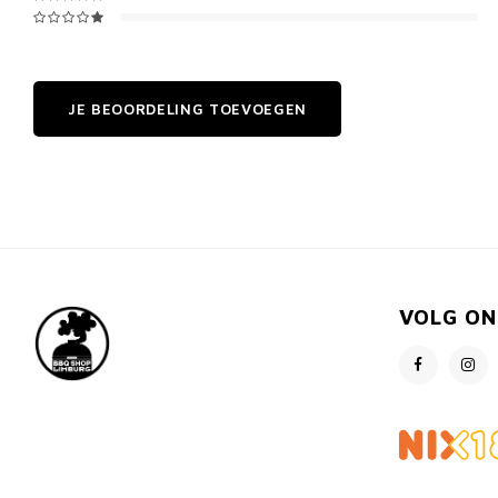
JE BEOORDELING TOEVOEGEN
VOLG ON