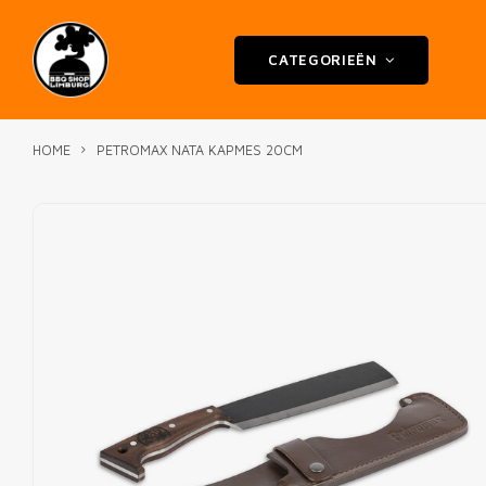
CATEGORIEËN
HOME
PETROMAX NATA KAPMES 20CM