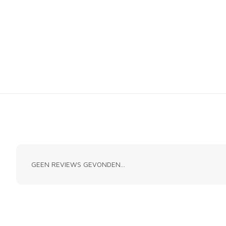
GEEN REVIEWS GEVONDEN...