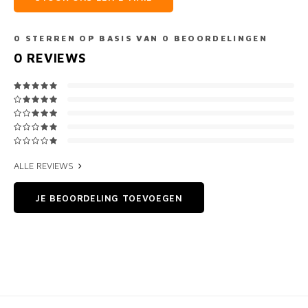
0
STERREN OP BASIS VAN
0
BEOORDELINGEN
0
REVIEWS
ALLE REVIEWS
JE BEOORDELING TOEVOEGEN