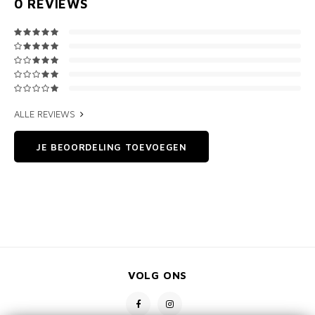
0
REVIEWS
ALLE REVIEWS
JE BEOORDELING TOEVOEGEN
VOLG ONS