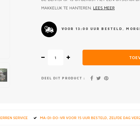
MAKKELIJK TE HANTEREN.
LEES MEER
VOOR 13:00 UUR BESTELD, MORGE
TOE
DEEL DIT PRODUCT :
STERREN SERVICE
MA-DI-DO-VR VOOR 15 UUR BESTELD, ZELFDE DAG VE