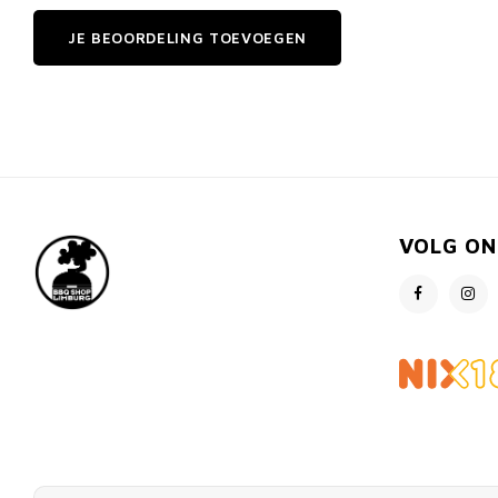
JE BEOORDELING TOEVOEGEN
VOLG ON