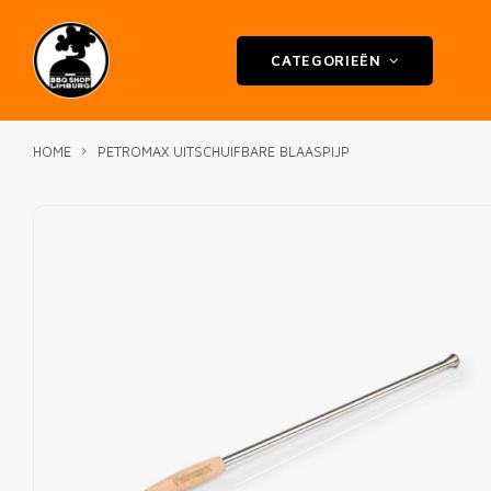
CATEGORIEËN
HOME
PETROMAX UITSCHUIFBARE BLAASPIJP