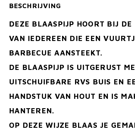
BESCHRIJVING
DEZE BLAASPIJP HOORT BIJ DE
VAN IEDEREEN DIE EEN VUURT
BARBECUE AANSTEEKT.
DE BLAASPIJP IS UITGERUST M
UITSCHUIFBARE RVS BUIS EN E
HANDSTUK VAN HOUT EN IS MA
HANTEREN.
OP DEZE WIJZE BLAAS JE GEMA