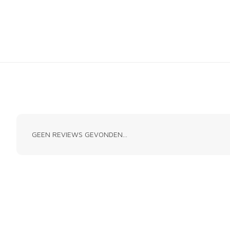
GEEN REVIEWS GEVONDEN...