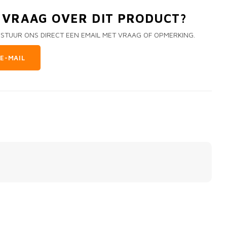
N VRAAG OVER DIT PRODUCT?
 STUUR ONS DIRECT EEN EMAIL MET VRAAG OF OPMERKING.
E-MAIL