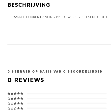
BESCHRIJVING
PIT BARREL COOKER HANGING 15" SKEWERS, 2 SPIESEN DIE JE O
0
STERREN OP BASIS VAN
0
BEOORDELINGEN
0
REVIEWS