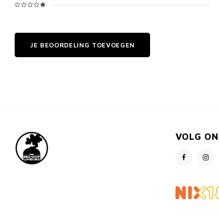
JE BEOORDELING TOEVOEGEN
VOLG ON