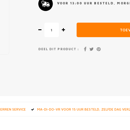
VOOR 13:00 UUR BESTELD, MORGE
TOE
DEEL DIT PRODUCT :
STERREN SERVICE
MA-DI-DO-VR VOOR 15 UUR BESTELD, ZELFDE DAG VE