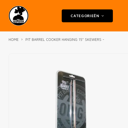
CATEGORIEËN
HOME
PIT BARREL COOKER HANGING 15" SKEWERS -