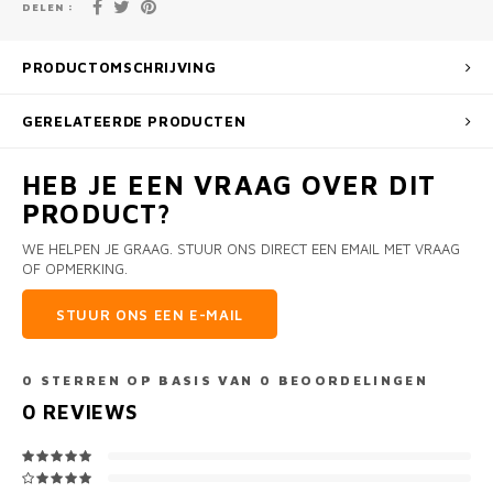
DELEN :
PRODUCTOMSCHRIJVING
GERELATEERDE PRODUCTEN
HEB JE EEN VRAAG OVER DIT
PRODUCT?
WE HELPEN JE GRAAG. STUUR ONS DIRECT EEN EMAIL MET VRAAG
OF OPMERKING.
STUUR ONS EEN E-MAIL
0
STERREN OP BASIS VAN
0
BEOORDELINGEN
0
REVIEWS