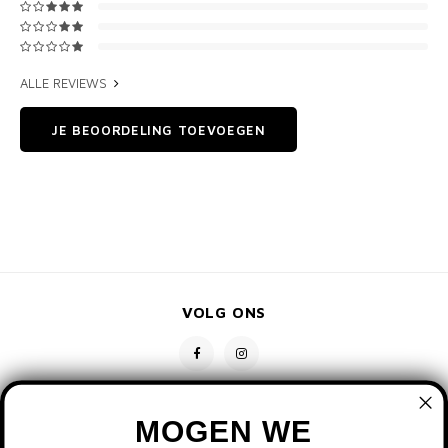
ALLE REVIEWS
JE BEOORDELING TOEVOEGEN
VOLG ONS
MOGEN WE