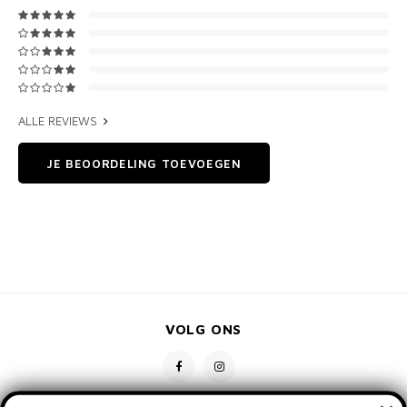
ALLE REVIEWS
JE BEOORDELING TOEVOEGEN
VOLG ONS