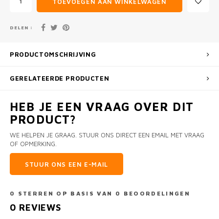
TOEVOEGEN AAN WINKELWAGEN
DELEN :
PRODUCTOMSCHRIJVING
GERELATEERDE PRODUCTEN
HEB JE EEN VRAAG OVER DIT
PRODUCT?
WE HELPEN JE GRAAG. STUUR ONS DIRECT EEN EMAIL MET VRAAG
OF OPMERKING.
STUUR ONS EEN E-MAIL
0
STERREN OP BASIS VAN
0
BEOORDELINGEN
0
REVIEWS