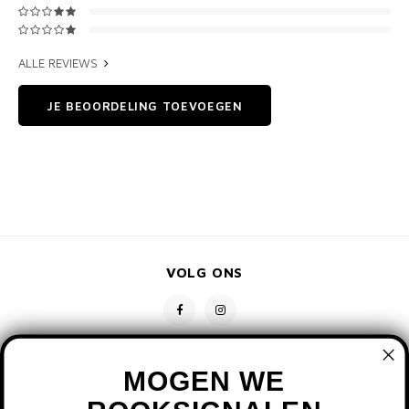
ALLE REVIEWS
JE BEOORDELING TOEVOEGEN
VOLG ONS
MOGEN WE