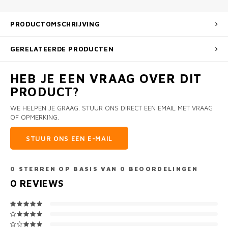
PRODUCTOMSCHRIJVING
GERELATEERDE PRODUCTEN
HEB JE EEN VRAAG OVER DIT
PRODUCT?
WE HELPEN JE GRAAG. STUUR ONS DIRECT EEN EMAIL MET VRAAG
OF OPMERKING.
STUUR ONS EEN E-MAIL
0
STERREN OP BASIS VAN
0
BEOORDELINGEN
0
REVIEWS