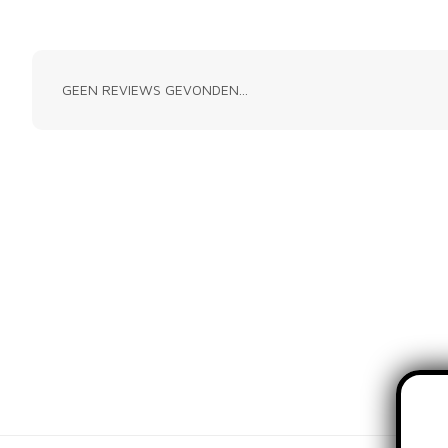
GEEN REVIEWS GEVONDEN...