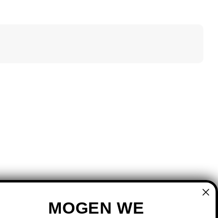
MOGEN WE