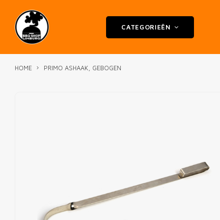
CATEGORIEËN
HOME
PRIMO ASHAAK, GEBOGEN