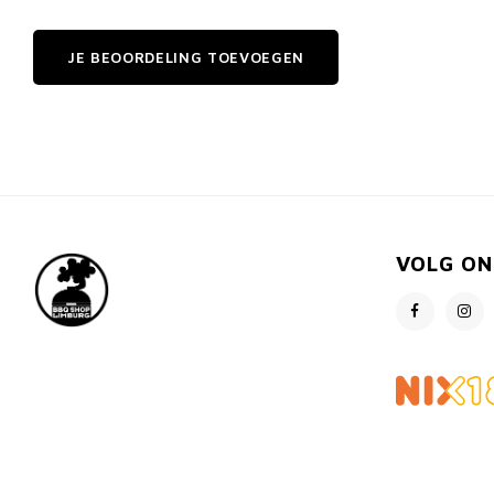
JE BEOORDELING TOEVOEGEN
VOLG ON