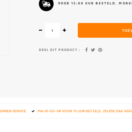
VOOR 13:00 UUR BESTELD, MORGE
TOE
DEEL DIT PRODUCT :
STERREN SERVICE
MA-DI-DO-VR VOOR 15 UUR BESTELD, ZELFDE DAG VE