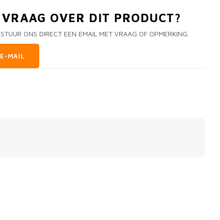
N VRAAG OVER DIT PRODUCT?
 STUUR ONS DIRECT EEN EMAIL MET VRAAG OF OPMERKING.
E-MAIL