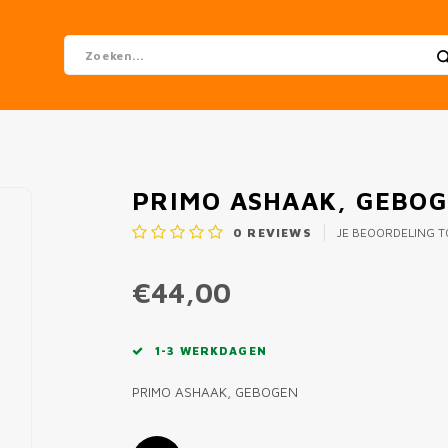
PRIMO ASHAAK, GEBO
0
REVIEWS
JE BEOORDELING 
€44,00
1-3 WERKDAGEN
PRIMO ASHAAK, GEBOGEN