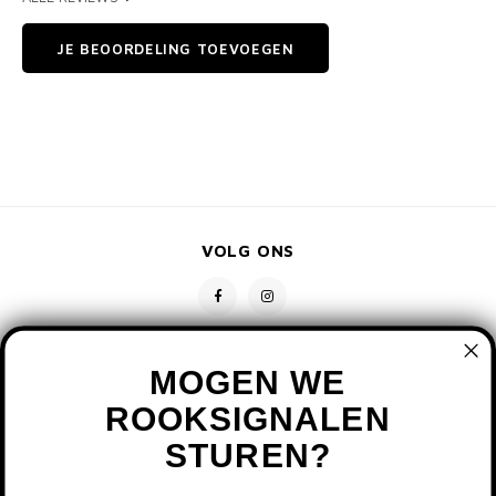
JE BEOORDELING TOEVOEGEN
VOLG ONS
MOGEN WE
ROOKSIGNALEN
STUREN?
CONTACT