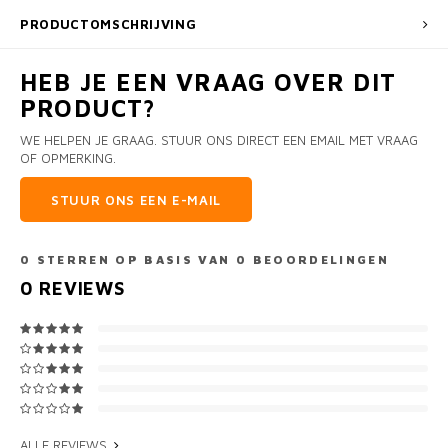
PRODUCTOMSCHRIJVING
HEB JE EEN VRAAG OVER DIT
PRODUCT?
WE HELPEN JE GRAAG. STUUR ONS DIRECT EEN EMAIL MET VRAAG
OF OPMERKING.
STUUR ONS EEN E-MAIL
0
STERREN OP BASIS VAN
0
BEOORDELINGEN
0
REVIEWS
ALLE REVIEWS