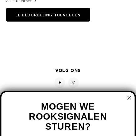
ALLE REVIEWS
JE BEOORDELING TOEVOEGEN
VOLG ONS
MOGEN WE
ROOKSIGNALEN
STUREN?
CONTACT