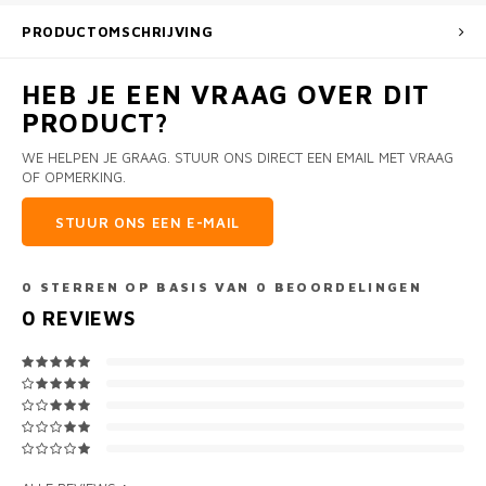
PRODUCTOMSCHRIJVING
HEB JE EEN VRAAG OVER DIT
PRODUCT?
WE HELPEN JE GRAAG. STUUR ONS DIRECT EEN EMAIL MET VRAAG
OF OPMERKING.
STUUR ONS EEN E-MAIL
0
STERREN OP BASIS VAN
0
BEOORDELINGEN
0
REVIEWS