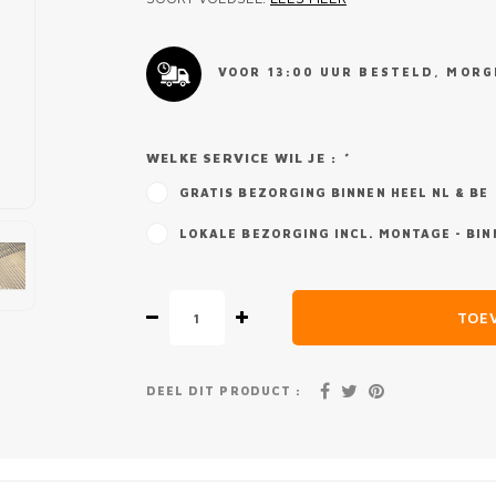
VOOR 13:00 UUR BESTELD, MORGE
WELKE SERVICE WIL JE :
*
GRATIS BEZORGING BINNEN HEEL NL & BE
LOKALE BEZORGING INCL. MONTAGE - BIN
TOE
DEEL DIT PRODUCT :