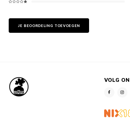
JE BEOORDELING TOEVOEGEN
VOLG ON