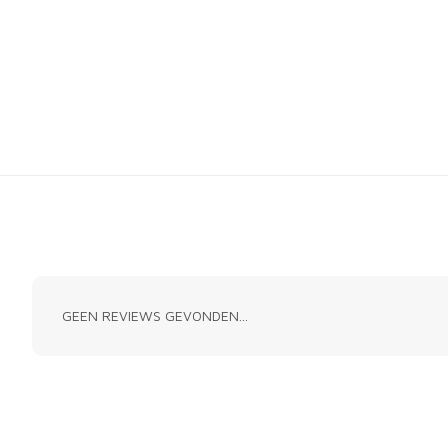
GEEN REVIEWS GEVONDEN...