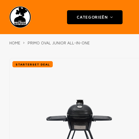
CATEGORIEËN
HOME
PRIMO OVAL JUNIOR ALL-IN-ONE
STARTERSET DEAL