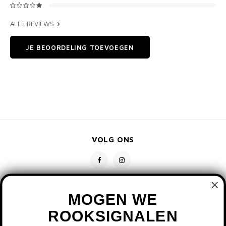
ALLE REVIEWS
JE BEOORDELING TOEVOEGEN
VOLG ONS
MOGEN WE
ROOKSIGNALEN