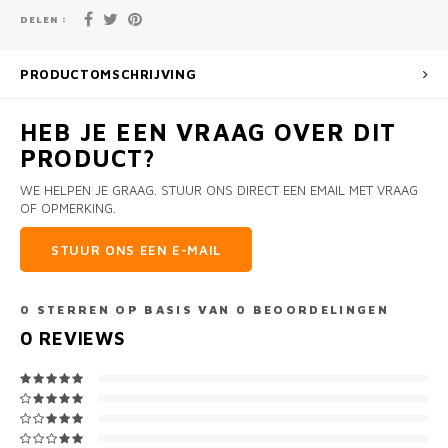
DELEN :
PRODUCTOMSCHRIJVING
HEB JE EEN VRAAG OVER DIT
PRODUCT?
WE HELPEN JE GRAAG. STUUR ONS DIRECT EEN EMAIL MET VRAAG
OF OPMERKING.
STUUR ONS EEN E-MAIL
0
STERREN OP BASIS VAN
0
BEOORDELINGEN
0
REVIEWS