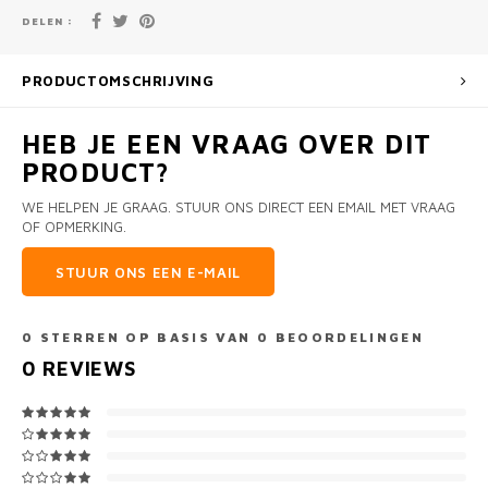
DELEN :
PRODUCTOMSCHRIJVING
HEB JE EEN VRAAG OVER DIT
PRODUCT?
WE HELPEN JE GRAAG. STUUR ONS DIRECT EEN EMAIL MET VRAAG
OF OPMERKING.
STUUR ONS EEN E-MAIL
0
STERREN OP BASIS VAN
0
BEOORDELINGEN
0
REVIEWS