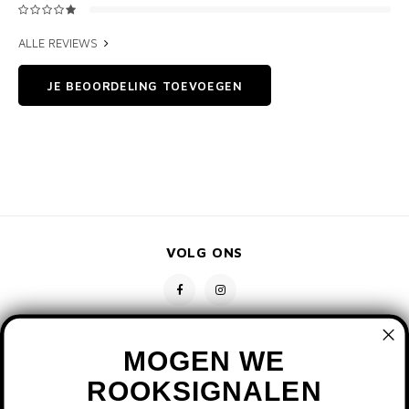
ALLE REVIEWS
JE BEOORDELING TOEVOEGEN
VOLG ONS
MOGEN WE
ROOKSIGNALEN