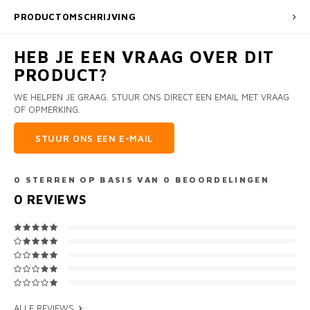
PRODUCTOMSCHRIJVING
HEB JE EEN VRAAG OVER DIT
PRODUCT?
WE HELPEN JE GRAAG. STUUR ONS DIRECT EEN EMAIL MET VRAAG
OF OPMERKING.
STUUR ONS EEN E-MAIL
0
STERREN OP BASIS VAN
0
BEOORDELINGEN
0
REVIEWS
ALLE REVIEWS