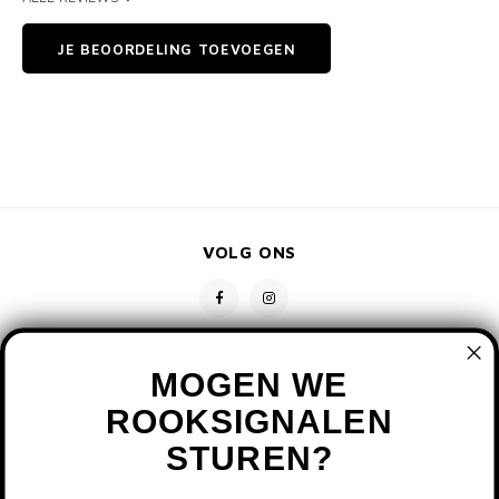
JE BEOORDELING TOEVOEGEN
VOLG ONS
MOGEN WE
ROOKSIGNALEN
STUREN?
CONTACT