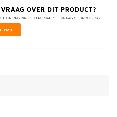
N VRAAG OVER DIT PRODUCT?
 STUUR ONS DIRECT EEN EMAIL MET VRAAG OF OPMERKING.
E-MAIL