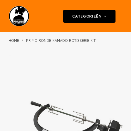
CATEGORIEËN
HOME
PRIMO RONDE KAMADO ROTISSERIE KIT