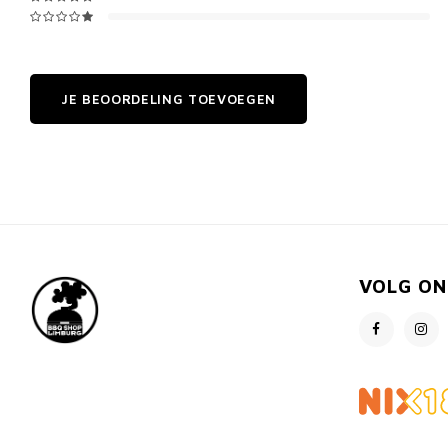
JE BEOORDELING TOEVOEGEN
VOLG ON