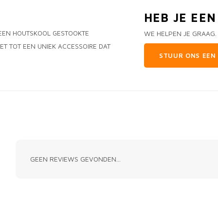
HEB JE EE
O EEN HOUTSKOOL GESTOOKTE
WE HELPEN JE GRAAG.
ET TOT EEN UNIEK ACCESSOIRE DAT
STUUR ONS EEN 
GEEN REVIEWS GEVONDEN...