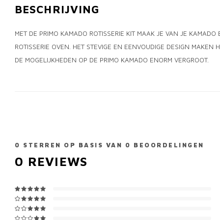
BESCHRIJVING
MET DE PRIMO KAMADO ROTISSERIE KIT MAAK JE VAN JE KAMAD
ROTISSERIE OVEN. HET STEVIGE EN EENVOUDIGE DESIGN MAKEN H
DE MOGELIJKHEDEN OP DE PRIMO KAMADO ENORM VERGROOT.
0
STERREN OP BASIS VAN
0
BEOORDELINGEN
0
REVIEWS