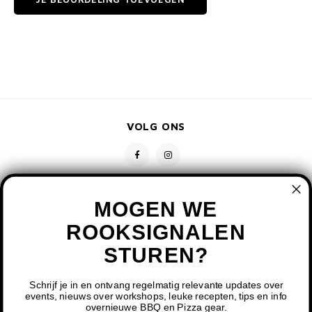
VOLG ONS
MOGEN WE
ROOKSIGNALEN
STUREN?
CONTACT
KLANTENSERVICE
Schrijf je in en ontvang regelmatig relevante updates over
events, nieuws over workshops, leuke recepten, tips en info
overnieuwe BBQ en Pizza gear.
MIJN ACCOUNT