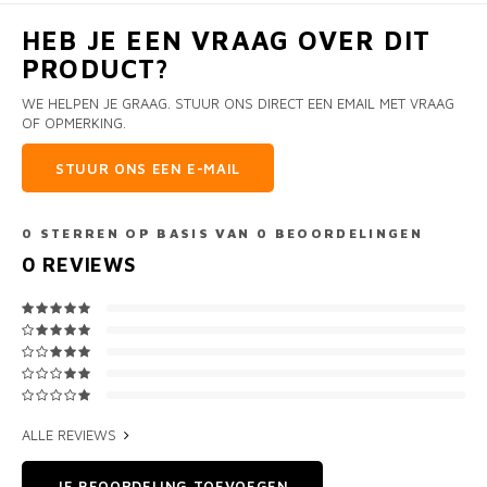
HEB JE EEN VRAAG OVER DIT
PRODUCT?
WE HELPEN JE GRAAG. STUUR ONS DIRECT EEN EMAIL MET VRAAG
OF OPMERKING.
STUUR ONS EEN E-MAIL
0
STERREN OP BASIS VAN
0
BEOORDELINGEN
0
REVIEWS
ALLE REVIEWS
JE BEOORDELING TOEVOEGEN