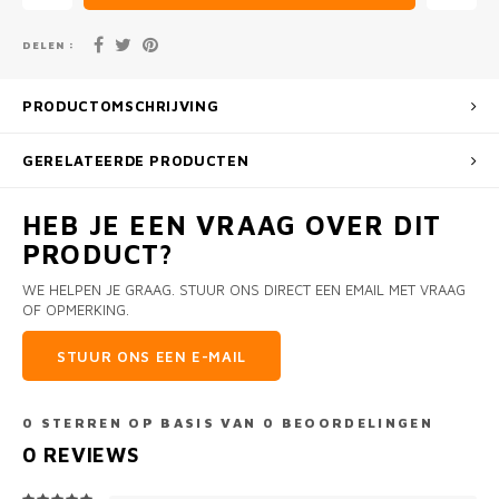
DELEN :
PRODUCTOMSCHRIJVING
GERELATEERDE PRODUCTEN
HEB JE EEN VRAAG OVER DIT
PRODUCT?
WE HELPEN JE GRAAG. STUUR ONS DIRECT EEN EMAIL MET VRAAG
OF OPMERKING.
STUUR ONS EEN E-MAIL
0
STERREN OP BASIS VAN
0
BEOORDELINGEN
0
REVIEWS