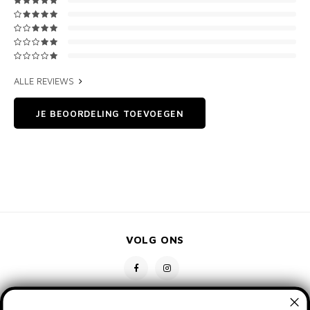
ALLE REVIEWS
JE BEOORDELING TOEVOEGEN
VOLG ONS