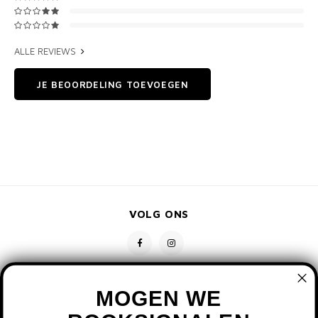
ALLE REVIEWS
JE BEOORDELING TOEVOEGEN
VOLG ONS
MOGEN WE