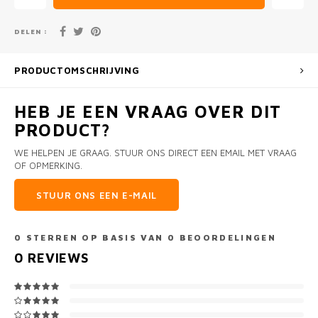
DELEN :
PRODUCTOMSCHRIJVING
HEB JE EEN VRAAG OVER DIT
PRODUCT?
WE HELPEN JE GRAAG. STUUR ONS DIRECT EEN EMAIL MET VRAAG
OF OPMERKING.
STUUR ONS EEN E-MAIL
0
STERREN OP BASIS VAN
0
BEOORDELINGEN
0
REVIEWS