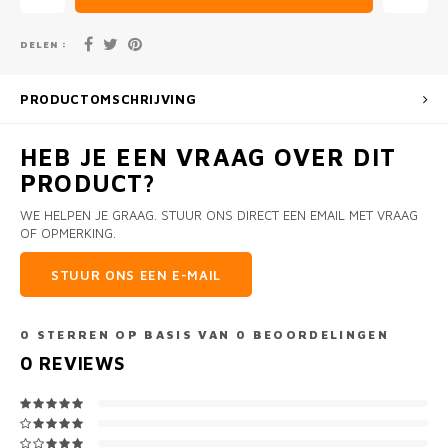
DELEN :
PRODUCTOMSCHRIJVING
HEB JE EEN VRAAG OVER DIT
PRODUCT?
WE HELPEN JE GRAAG. STUUR ONS DIRECT EEN EMAIL MET VRAAG
OF OPMERKING.
STUUR ONS EEN E-MAIL
0
STERREN OP BASIS VAN
0
BEOORDELINGEN
0
REVIEWS