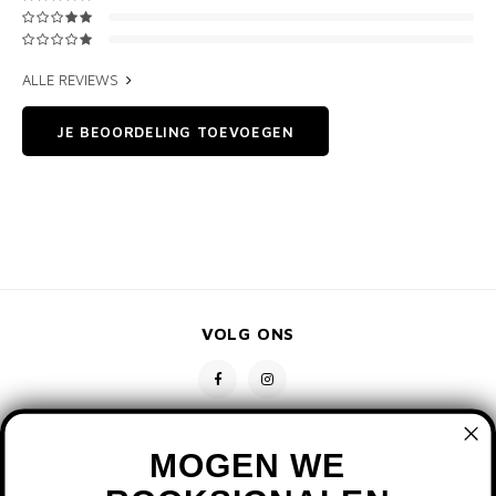
ALLE REVIEWS
JE BEOORDELING TOEVOEGEN
VOLG ONS
MOGEN WE