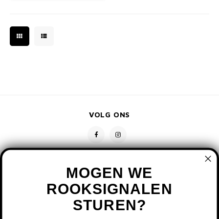
VOLG ONS
MOGEN WE
ROOKSIGNALEN
STUREN?
CONTACT