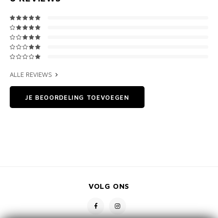
ALLE REVIEWS
JE BEOORDELING TOEVOEGEN
VOLG ONS