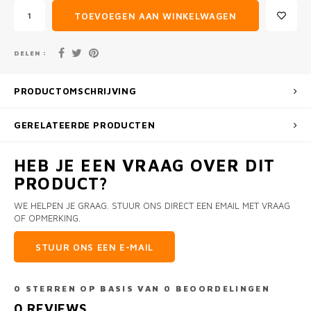
TOEVOEGEN AAN WINKELWAGEN
DELEN :
PRODUCTOMSCHRIJVING
GERELATEERDE PRODUCTEN
HEB JE EEN VRAAG OVER DIT
PRODUCT?
WE HELPEN JE GRAAG. STUUR ONS DIRECT EEN EMAIL MET VRAAG
OF OPMERKING.
STUUR ONS EEN E-MAIL
0
STERREN OP BASIS VAN
0
BEOORDELINGEN
0
REVIEWS