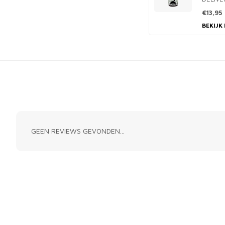
€13,95
BEKIJK
GEEN REVIEWS GEVONDEN...