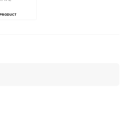
 PRODUCT