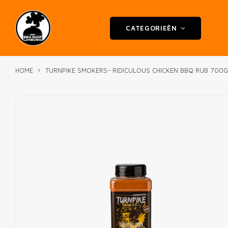
CATEGORIEËN
HOME
TURNPIKE SMOKERS- RIDICULOUS CHICKEN BBQ RUB 700G