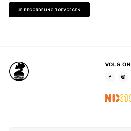
JE BEOORDELING TOEVOEGEN
VOLG ON