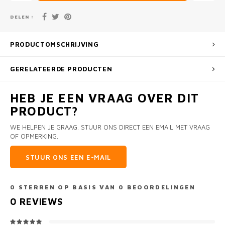
DELEN :
PRODUCTOMSCHRIJVING
GERELATEERDE PRODUCTEN
HEB JE EEN VRAAG OVER DIT
PRODUCT?
WE HELPEN JE GRAAG. STUUR ONS DIRECT EEN EMAIL MET VRAAG
OF OPMERKING.
STUUR ONS EEN E-MAIL
0
STERREN OP BASIS VAN
0
BEOORDELINGEN
0
REVIEWS