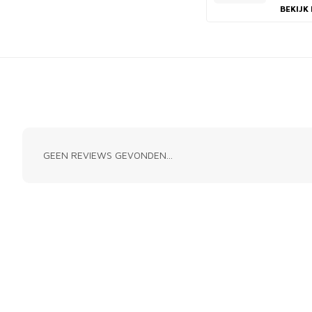
BEKIJK
GEEN REVIEWS GEVONDEN...