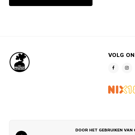
VOLG ON
DOOR HET GEBRUIKEN VAN 