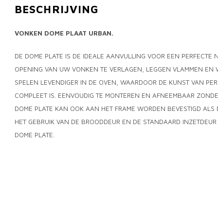
BESCHRIJVING
VONKEN DOME PLAAT URBAN.
DE DOME PLATE IS DE IDEALE AANVULLING VOOR EEN PERFECTE 
OPENING VAN UW VONKEN TE VERLAGEN, LEGGEN VLAMMEN EN 
SPELEN LEVENDIGER IN DE OVEN, WAARDOOR DE KUNST VAN PE
COMPLEET IS. EENVOUDIG TE MONTEREN EN AFNEEMBAAR ZONDE
DOME PLATE KAN OOK AAN HET FRAME WORDEN BEVESTIGD ALS DEZ
HET GEBRUIK VAN DE BROODDEUR EN DE STANDAARD INZETDEUR 
DOME PLATE.