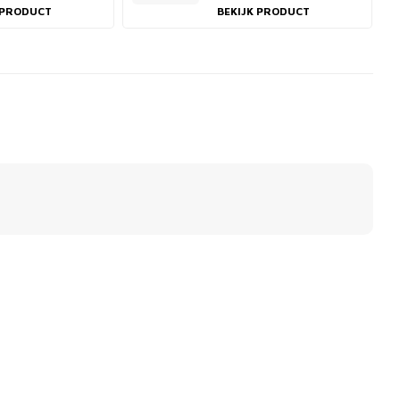
 PRODUCT
BEKIJK PRODUCT