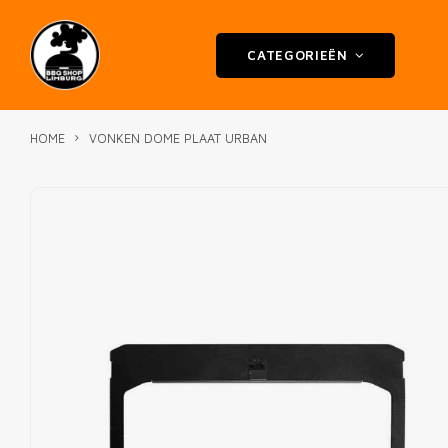
CATEGORIEËN
HOME
VONKEN DOME PLAAT URBAN