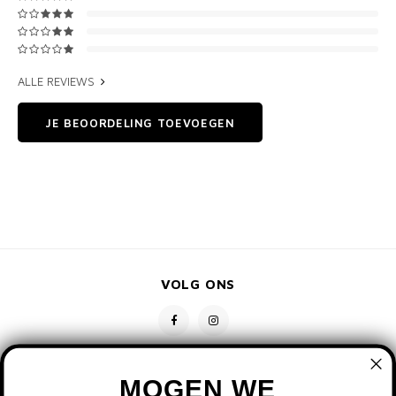
ALLE REVIEWS
JE BEOORDELING TOEVOEGEN
VOLG ONS
MOGEN WE