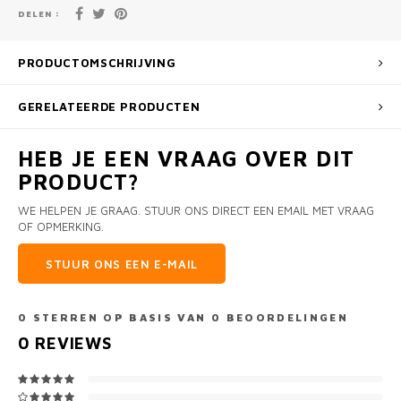
DELEN :
PRODUCTOMSCHRIJVING
GERELATEERDE PRODUCTEN
HEB JE EEN VRAAG OVER DIT
PRODUCT?
WE HELPEN JE GRAAG. STUUR ONS DIRECT EEN EMAIL MET VRAAG
OF OPMERKING.
STUUR ONS EEN E-MAIL
0
STERREN OP BASIS VAN
0
BEOORDELINGEN
0
REVIEWS