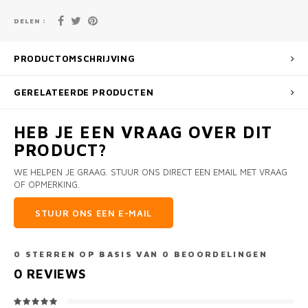
DELEN :
PRODUCTOMSCHRIJVING
GERELATEERDE PRODUCTEN
HEB JE EEN VRAAG OVER DIT
PRODUCT?
WE HELPEN JE GRAAG. STUUR ONS DIRECT EEN EMAIL MET VRAAG
OF OPMERKING.
STUUR ONS EEN E-MAIL
0
STERREN OP BASIS VAN
0
BEOORDELINGEN
0
REVIEWS