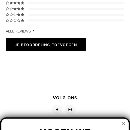
ALLE REVIEWS
JE BEOORDELING TOEVOEGEN
VOLG ONS