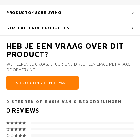
PRODUCTOMSCHRIJVING
GERELATEERDE PRODUCTEN
HEB JE EEN VRAAG OVER DIT
PRODUCT?
WE HELPEN JE GRAAG. STUUR ONS DIRECT EEN EMAIL MET VRAAG
OF OPMERKING.
STUUR ONS EEN E-MAIL
0
STERREN OP BASIS VAN
0
BEOORDELINGEN
0
REVIEWS