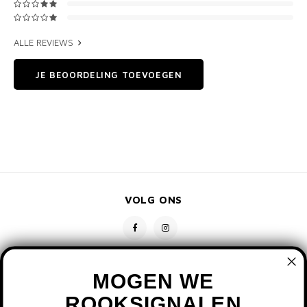
ALLE REVIEWS
JE BEOORDELING TOEVOEGEN
VOLG ONS
MOGEN WE
ROOKSIGNALEN