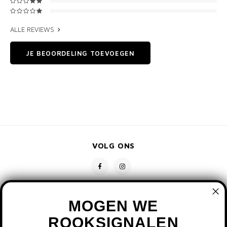
ALLE REVIEWS
JE BEOORDELING TOEVOEGEN
VOLG ONS
MOGEN WE
ROOKSIGNALEN