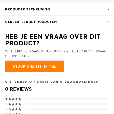
PRODUCTOMSCHRIJVING
GERELATEERDE PRODUCTEN
HEB JE EEN VRAAG OVER DIT
PRODUCT?
WE HELPEN JE GRAAG. STUUR ONS DIRECT EEN EMAIL MET VRAAG
OF OPMERKING.
STUUR ONS EEN E-MAIL
0
STERREN OP BASIS VAN
0
BEOORDELINGEN
0
REVIEWS