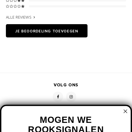
ALLE REVIEWS
JE BEOORDELING TOEVOEGEN
VOLG ONS
MOGEN WE
ROOKSIGNALEN