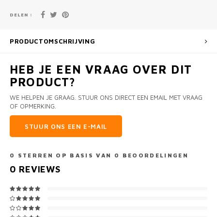
DELEN :
PRODUCTOMSCHRIJVING
HEB JE EEN VRAAG OVER DIT
PRODUCT?
WE HELPEN JE GRAAG. STUUR ONS DIRECT EEN EMAIL MET VRAAG
OF OPMERKING.
STUUR ONS EEN E-MAIL
0
STERREN OP BASIS VAN
0
BEOORDELINGEN
0
REVIEWS