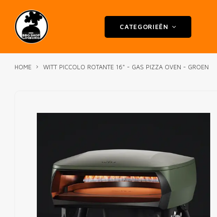
CATEGORIEËN
HOME
WITT PICCOLO ROTANTE 16" - GAS PIZZA OVEN - GROEN