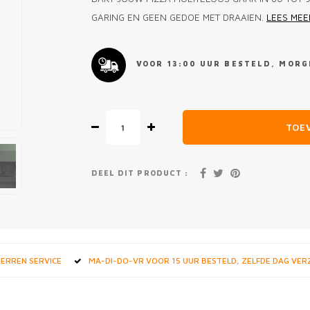
GARING EN GEEN GEDOE MET DRAAIEN.
LEES MEE
VOOR 13:00 UUR BESTELD, MORGE
TOE
DEEL DIT PRODUCT :
STERREN SERVICE
MA-DI-DO-VR VOOR 15 UUR BESTELD, ZELFDE DAG VE