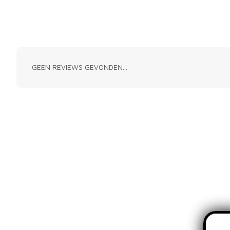
GEEN REVIEWS GEVONDEN...