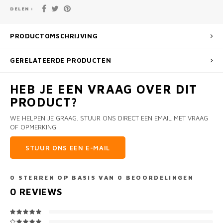
DELEN :
PRODUCTOMSCHRIJVING
GERELATEERDE PRODUCTEN
HEB JE EEN VRAAG OVER DIT
PRODUCT?
WE HELPEN JE GRAAG. STUUR ONS DIRECT EEN EMAIL MET VRAAG
OF OPMERKING.
STUUR ONS EEN E-MAIL
0
STERREN OP BASIS VAN
0
BEOORDELINGEN
0
REVIEWS