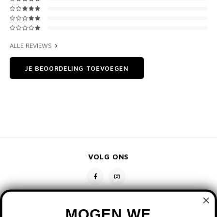
ALLE REVIEWS
JE BEOORDELING TOEVOEGEN
VOLG ONS
MOGEN WE