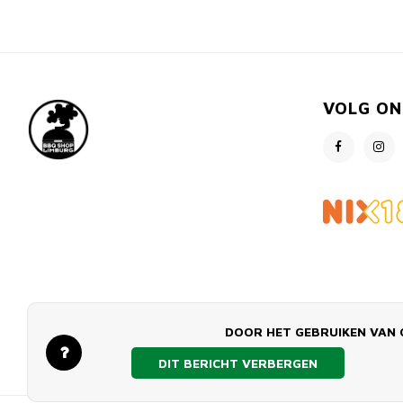
VOLG ON
DOOR HET GEBRUIKEN VAN 
DIT BERICHT VERBERGEN