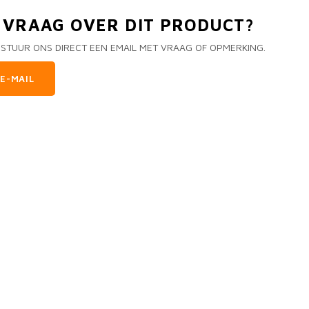
N VRAAG OVER DIT PRODUCT?
 STUUR ONS DIRECT EEN EMAIL MET VRAAG OF OPMERKING.
E-MAIL