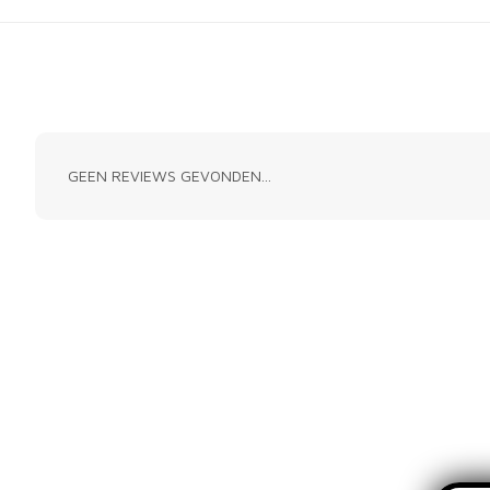
GEEN REVIEWS GEVONDEN...