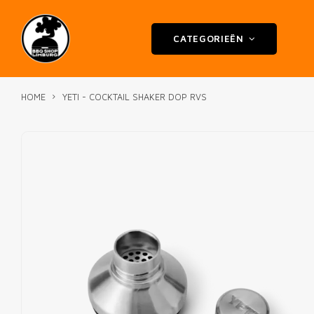
CATEGORIEËN
HOME
YETI - COCKTAIL SHAKER DOP RVS