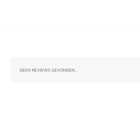
GEEN REVIEWS GEVONDEN...