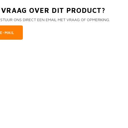
N VRAAG OVER DIT PRODUCT?
 STUUR ONS DIRECT EEN EMAIL MET VRAAG OF OPMERKING.
E-MAIL