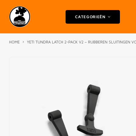
CATEGORIEËN
HOME
YETI TUNDRA LATCH 2-PACK V2 – RUBBEREN SLUITINGEN 