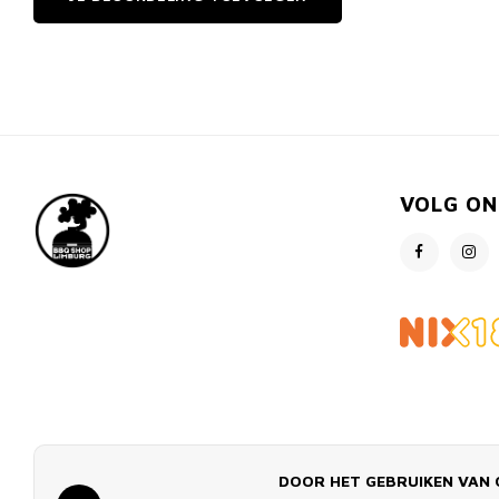
VOLG ON
DOOR HET GEBRUIKEN VAN 