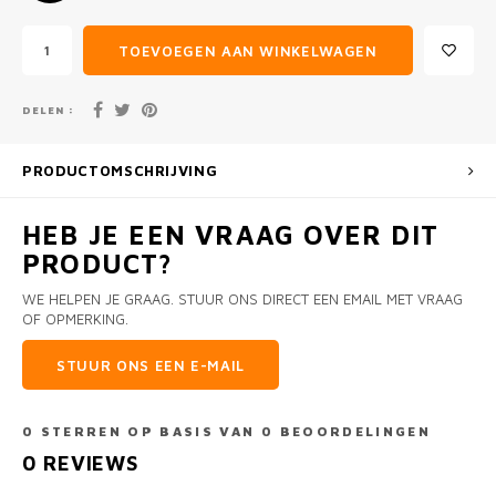
TOEVOEGEN AAN WINKELWAGEN
DELEN :
PRODUCTOMSCHRIJVING
HEB JE EEN VRAAG OVER DIT
PRODUCT?
WE HELPEN JE GRAAG. STUUR ONS DIRECT EEN EMAIL MET VRAAG
OF OPMERKING.
STUUR ONS EEN E-MAIL
0
STERREN OP BASIS VAN
0
BEOORDELINGEN
0
REVIEWS