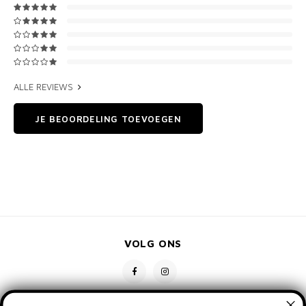
ALLE REVIEWS
JE BEOORDELING TOEVOEGEN
VOLG ONS