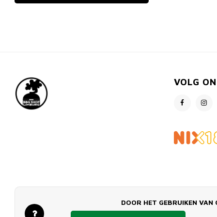
VOLG ON
DOOR HET GEBRUIKEN VAN 