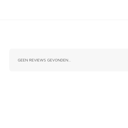
GEEN REVIEWS GEVONDEN...