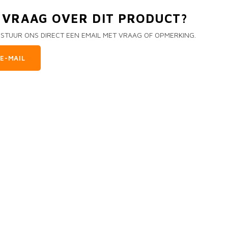
N VRAAG OVER DIT PRODUCT?
 STUUR ONS DIRECT EEN EMAIL MET VRAAG OF OPMERKING.
E-MAIL