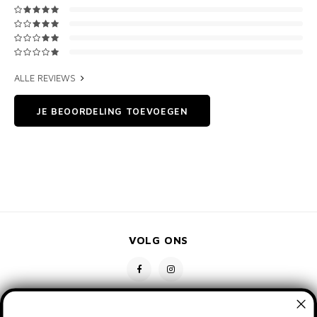
ALLE REVIEWS
JE BEOORDELING TOEVOEGEN
VOLG ONS