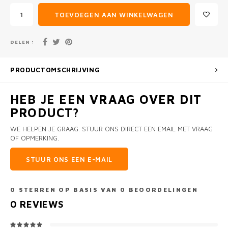
TOEVOEGEN AAN WINKELWAGEN
DELEN :
PRODUCTOMSCHRIJVING
HEB JE EEN VRAAG OVER DIT
PRODUCT?
WE HELPEN JE GRAAG. STUUR ONS DIRECT EEN EMAIL MET VRAAG
OF OPMERKING.
STUUR ONS EEN E-MAIL
0
STERREN OP BASIS VAN
0
BEOORDELINGEN
0
REVIEWS